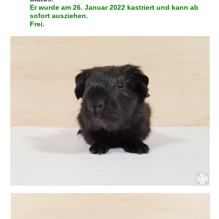
Er wurde am 26. Januar 2022 kastriert und kann ab
sofort ausziehen.
Frei.