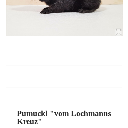
Pumuckl "vom Lochmanns
Kreuz"