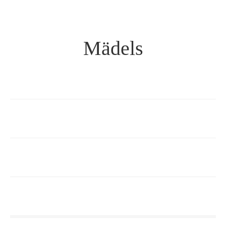
Mädels